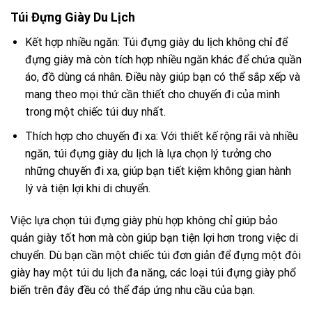
Túi Đựng Giày Du Lịch
Kết hợp nhiều ngăn: Túi đựng giày du lịch không chỉ để
đựng giày mà còn tích hợp nhiều ngăn khác để chứa quần
áo, đồ dùng cá nhân. Điều này giúp bạn có thể sắp xếp và
mang theo mọi thứ cần thiết cho chuyến đi của mình
trong một chiếc túi duy nhất.
Thích hợp cho chuyến đi xa: Với thiết kế rộng rãi và nhiều
ngăn, túi đựng giày du lịch là lựa chọn lý tưởng cho
những chuyến đi xa, giúp bạn tiết kiệm không gian hành
lý và tiện lợi khi di chuyển.
Việc lựa chọn túi đựng giày phù hợp không chỉ giúp bảo
quản giày tốt hơn mà còn giúp bạn tiện lợi hơn trong việc di
chuyển. Dù bạn cần một chiếc túi đơn giản để đựng một đôi
giày hay một túi du lịch đa năng, các loại túi đựng giày phổ
biến trên đây đều có thể đáp ứng nhu cầu của bạn.