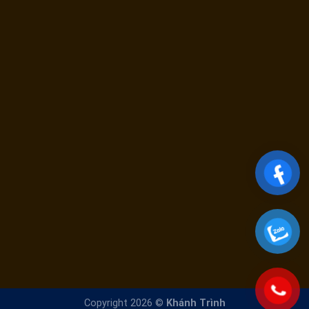
Copyright 2026 ©
Khánh Trình