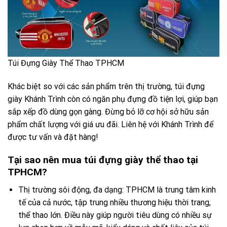
Túi Đựng Giày Thể Thao TPHCM
Khác biệt so với các sản phẩm trên thị trường, túi đựng
giày Khánh Trình còn có ngăn phụ đựng đồ tiện lợi, giúp bạn
sắp xếp đồ dùng gọn gàng. Đừng bỏ lỡ cơ hội sở hữu sản
phẩm chất lượng với giá ưu đãi. Liên hệ với Khánh Trình để
được tư vấn và đặt hàng!
Tại sao nên mua túi đựng giày thể thao tại
TPHCM?
Thị trường sôi động, đa dạng: TPHCM là trung tâm kinh
tế của cả nước, tập trung nhiều thương hiệu thời trang,
thể thao lớn. Điều này giúp người tiêu dùng có nhiều sự