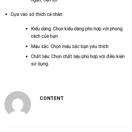
Dựa vào sở thích cá nhân:
Kiểu dáng: Chọn kiểu dáng phù hợp với phong
cách của bạn.
Màu sắc: Chọn màu sắc bạn yêu thích.
Chất liệu: Chọn chất liệu phù hợp với điều kiện
sử dụng.
CONTENT