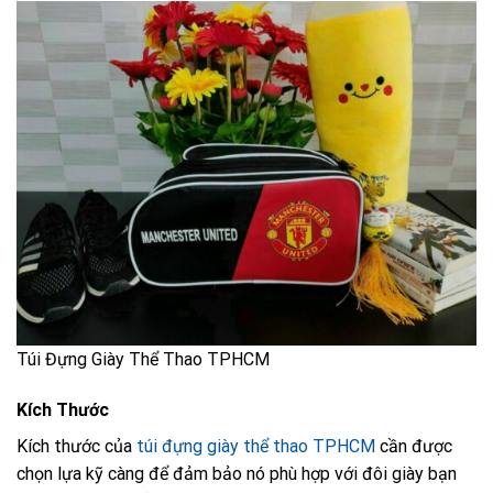
Túi Đựng Giày Thể Thao TPHCM
Kích Thước
Kích thước của
túi đựng giày thể thao TPHCM
cần được
chọn lựa kỹ càng để đảm bảo nó phù hợp với đôi giày bạn