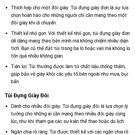
Thích hợp cho một đôi giày: Túi đựng giày đơn là sự lựa
chọn hoàn hảo cho những người chỉ cần mang theo một
đôi giày khi di chuyển.
Thiết kế nhỏ gọn: Với thiết kế nhỏ gọn, túi đựng giày đơn
dễ dàng mang theo bên mình mà không chiếm nhiều diện
tích. Bạn có thể đặt túi trong ba lô hoặc vali mà không lo
tốn quá nhiều không gian.
Tiện lợi: Túi thường được làm từ chất liệu chống thấm,
giúp bảo vệ giày khỏi các yếu tố bên ngoài như mưa, bụi
bẩn.
Túi Đựng Giày Đôi
Dành cho nhiều đôi giày: Túi đựng giày đôi là lựa chọn lý
tưởng cho những ai cần mang theo nhiều đôi giày cùng
lúc, như khi tham gia các sự kiện thể thao hoặc du lịch.
Ngăn chia rõ ràng: Túi được thiết kế với các ngăn chia rõ