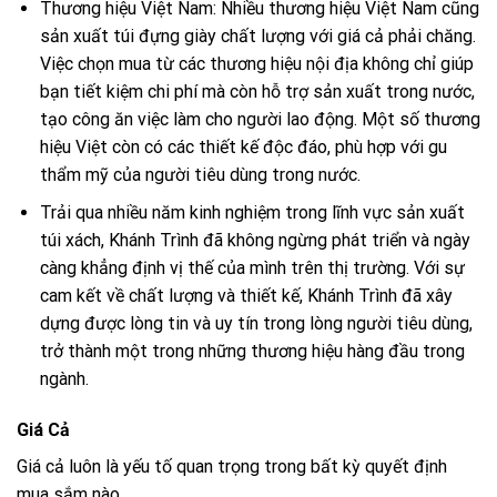
Thương hiệu Việt Nam: Nhiều thương hiệu Việt Nam cũng
sản xuất túi đựng giày chất lượng với giá cả phải chăng.
Việc chọn mua từ các thương hiệu nội địa không chỉ giúp
bạn tiết kiệm chi phí mà còn hỗ trợ sản xuất trong nước,
tạo công ăn việc làm cho người lao động. Một số thương
hiệu Việt còn có các thiết kế độc đáo, phù hợp với gu
thẩm mỹ của người tiêu dùng trong nước.
Trải qua nhiều năm kinh nghiệm trong lĩnh vực sản xuất
túi xách, Khánh Trình đã không ngừng phát triển và ngày
càng khẳng định vị thế của mình trên thị trường. Với sự
cam kết về chất lượng và thiết kế, Khánh Trình đã xây
dựng được lòng tin và uy tín trong lòng người tiêu dùng,
trở thành một trong những thương hiệu hàng đầu trong
ngành.
Giá Cả
Giá cả luôn là yếu tố quan trọng trong bất kỳ quyết định
mua sắm nào.