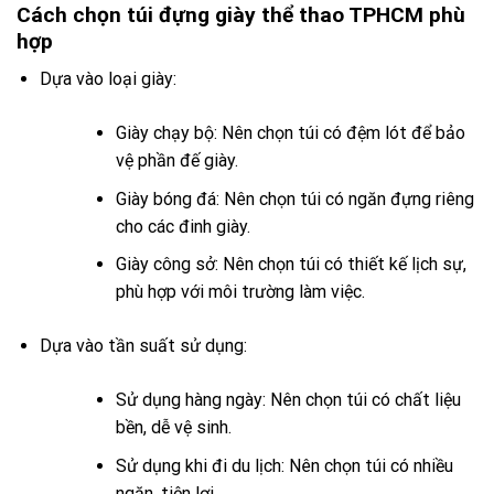
Cách chọn túi đựng giày thể thao TPHCM phù
hợp
Dựa vào loại giày:
Giày chạy bộ: Nên chọn túi có đệm lót để bảo
vệ phần đế giày.
Giày bóng đá: Nên chọn túi có ngăn đựng riêng
cho các đinh giày.
Giày công sở: Nên chọn túi có thiết kế lịch sự,
phù hợp với môi trường làm việc.
Dựa vào tần suất sử dụng:
Sử dụng hàng ngày: Nên chọn túi có chất liệu
bền, dễ vệ sinh.
Sử dụng khi đi du lịch: Nên chọn túi có nhiều
ngăn, tiện lợi.