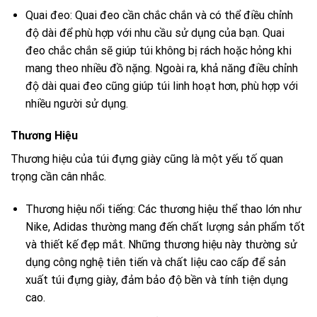
Quai đeo: Quai đeo cần chắc chắn và có thể điều chỉnh
độ dài để phù hợp với nhu cầu sử dụng của bạn. Quai
đeo chắc chắn sẽ giúp túi không bị rách hoặc hỏng khi
mang theo nhiều đồ nặng. Ngoài ra, khả năng điều chỉnh
độ dài quai đeo cũng giúp túi linh hoạt hơn, phù hợp với
nhiều người sử dụng.
Thương Hiệu
Thương hiệu của túi đựng giày cũng là một yếu tố quan
trọng cần cân nhắc.
Thương hiệu nổi tiếng: Các thương hiệu thể thao lớn như
Nike, Adidas thường mang đến chất lượng sản phẩm tốt
và thiết kế đẹp mắt. Những thương hiệu này thường sử
dụng công nghệ tiên tiến và chất liệu cao cấp để sản
xuất túi đựng giày, đảm bảo độ bền và tính tiện dụng
cao.