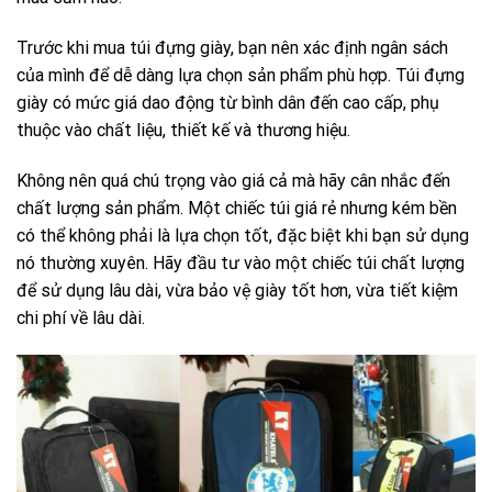
Trước khi mua túi đựng giày, bạn nên xác định ngân sách
của mình để dễ dàng lựa chọn sản phẩm phù hợp. Túi đựng
giày có mức giá dao động từ bình dân đến cao cấp, phụ
thuộc vào chất liệu, thiết kế và thương hiệu.
Không nên quá chú trọng vào giá cả mà hãy cân nhắc đến
chất lượng sản phẩm. Một chiếc túi giá rẻ nhưng kém bền
có thể không phải là lựa chọn tốt, đặc biệt khi bạn sử dụng
nó thường xuyên. Hãy đầu tư vào một chiếc túi chất lượng
để sử dụng lâu dài, vừa bảo vệ giày tốt hơn, vừa tiết kiệm
chi phí về lâu dài.