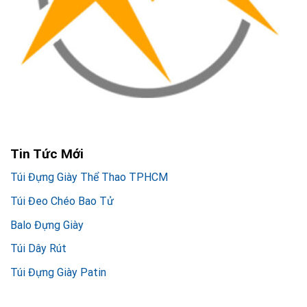
Tin Tức Mới
Túi Đựng Giày Thể Thao TPHCM
Túi Đeo Chéo Bao Tử
Balo Đựng Giày
Túi Dây Rút
Túi Đựng Giày Patin