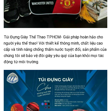
Túi Đựng Giày Thể Thao TPHCM- Giải pháp hoàn hảo cho
người yêu thể thao! Với thiết kế thông minh, chất liệu cao
cấp và tính năng chống thấm nước tuyệt đối, sản phẩm của
chúng tôi sẽ bảo vệ đôi giày yêu quý của bạn khỏi mọi tác
động từ môi trường.