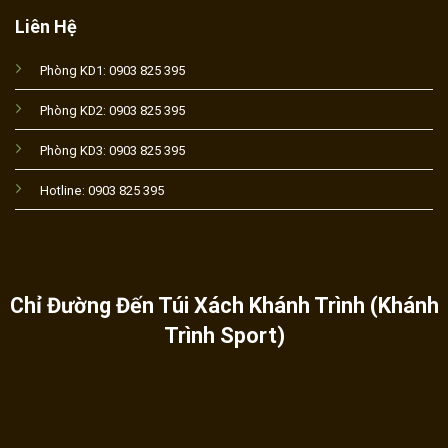
Liên Hệ
Phòng KD1: 0903 825 395
Phòng KD2: 0903 825 395
Phòng KD3: 0903 825 395
Hotline: 0903 825 395
Chỉ Đường Đến Túi Xách Khánh Trình (Khánh
Trình Sport)